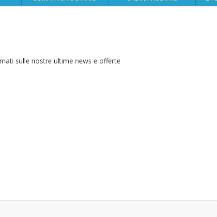
nati sulle nostre ultime news e offerte