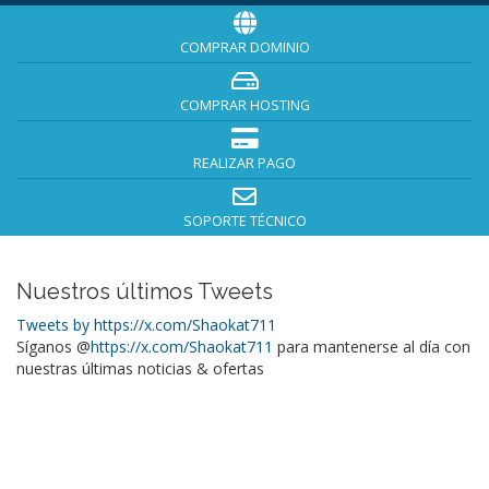
COMPRAR DOMINIO
COMPRAR HOSTING
REALIZAR PAGO
SOPORTE TÉCNICO
Nuestros últimos Tweets
Tweets by https://x.com/Shaokat711
Síganos @
https://x.com/Shaokat711
para mantenerse al día con
nuestras últimas noticias & ofertas