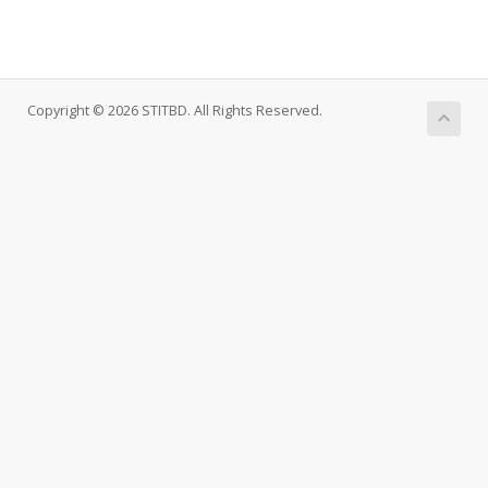
Copyright © 2026 STITBD. All Rights Reserved.