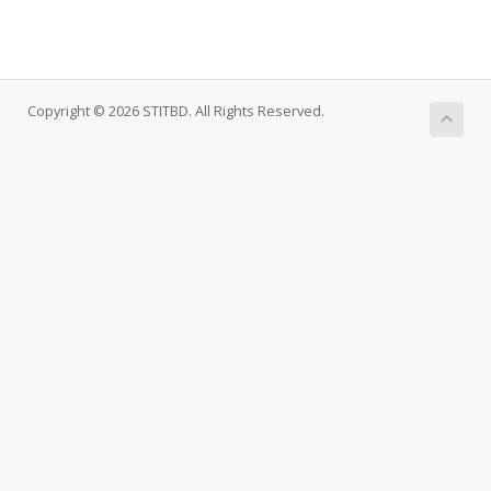
Copyright © 2026 STITBD. All Rights Reserved.