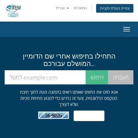
התחברות
עברית
צפייה בעגלת הקניות
פעלת
ניווט
התחילו בחיפוש אחרי שם הדומיין
המושלם עבורכם...
אנא הזינו את התווים שאתם רואים בתמונה מטה לתוך תיבת
הטקסט הרלוונטית. צעד זה נדרש כדי למנוע פתיחת פניות
שלא לצורך.