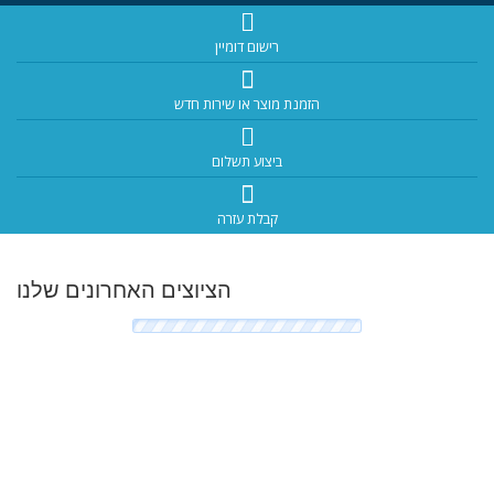
רישום דומיין
הזמנת מוצר או שירות חדש
ביצוע תשלום
קבלת עזרה
הציוצים האחרונים שלנו