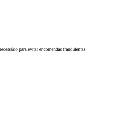
necessário para evitar encomendas fraudulentas.